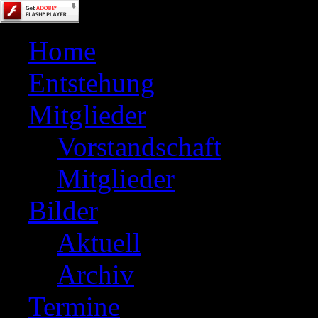
Home
Entstehung
Mitglieder
Vorstandschaft
Mitglieder
Bilder
Aktuell
Archiv
Termine