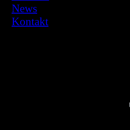
News
Kontakt